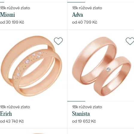
18k růžové zlato
18k růžové zlato
Miomi
Adva
od 30 199 Kč
od 40 799 Kč
18k růžové zlato
18k růžové zlato
Erich
Stanista
od 43 740 Kč
od 19 652 Kč