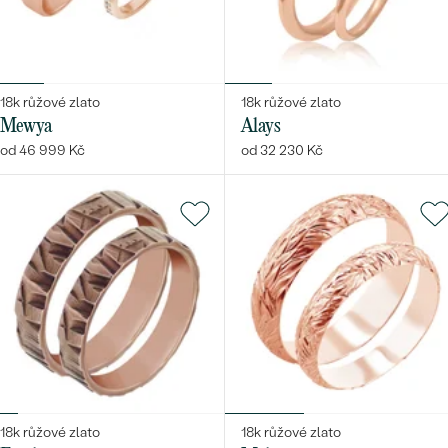
18k růžové zlato
18k růžové zlato
Mewya
Alays
od 46 999 Kč
od 32 230 Kč
18k růžové zlato
18k růžové zlato