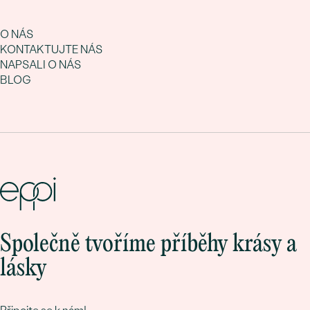
O NÁS
KONTAKTUJTE NÁS
NAPSALI O NÁS
BLOG
Společně tvoříme příběhy krásy a
lásky