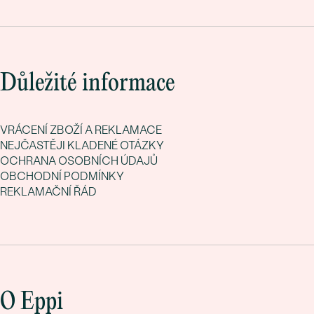
Důležité informace
VRÁCENÍ ZBOŽÍ A REKLAMACE
NEJČASTĚJI KLADENÉ OTÁZKY
OCHRANA OSOBNÍCH ÚDAJŮ
OBCHODNÍ PODMÍNKY
REKLAMAČNÍ ŘÁD
O Eppi