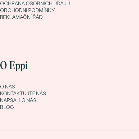
OCHRANA OSOBNÍCH ÚDAJŮ
OBCHODNÍ PODMÍNKY
REKLAMAČNÍ ŘÁD
O Eppi
O NÁS
KONTAKTUJTE NÁS
NAPSALI O NÁS
BLOG