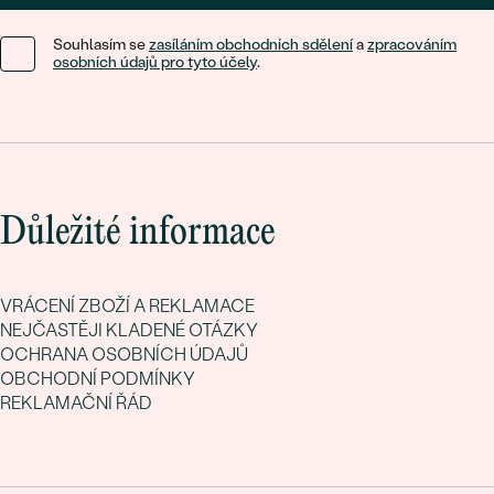
Souhlasím se
zasíláním obchodních sdělení
a
zpracováním
osobních údajů pro tyto účely
.
Důležité informace
VRÁCENÍ ZBOŽÍ A REKLAMACE
NEJČASTĚJI KLADENÉ OTÁZKY
OCHRANA OSOBNÍCH ÚDAJŮ
OBCHODNÍ PODMÍNKY
REKLAMAČNÍ ŘÁD