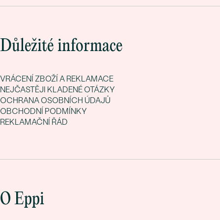
Důležité informace
VRÁCENÍ ZBOŽÍ A REKLAMACE
NEJČASTĚJI KLADENÉ OTÁZKY
OCHRANA OSOBNÍCH ÚDAJŮ
OBCHODNÍ PODMÍNKY
REKLAMAČNÍ ŘÁD
O Eppi