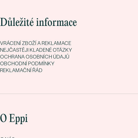
Důležité informace
VRÁCENÍ ZBOŽÍ A REKLAMACE
NEJČASTĚJI KLADENÉ OTÁZKY
OCHRANA OSOBNÍCH ÚDAJŮ
OBCHODNÍ PODMÍNKY
REKLAMAČNÍ ŘÁD
O Eppi