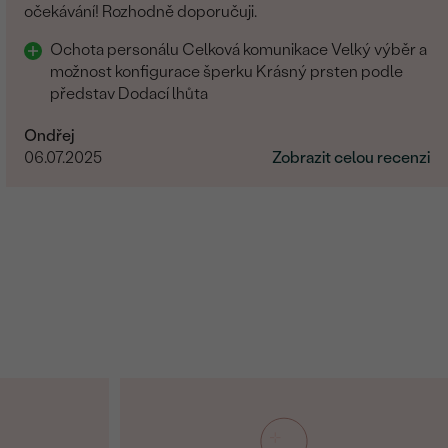
očekávání! Rozhodně doporučuji.
Ochota personálu Celková komunikace Velký výběr a
možnost konfigurace šperku Krásný prsten podle
představ Dodací lhůta
Ondřej
06.07.2025
Zobrazit celou recenzi