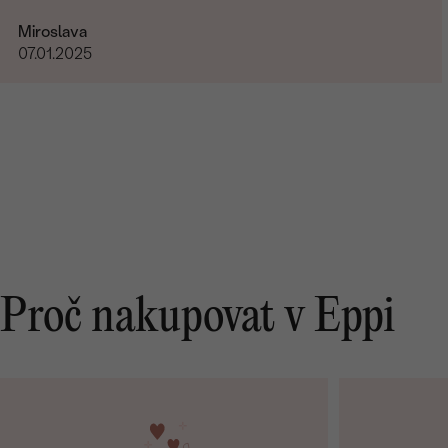
Miroslava
07.01.2025
Proč nakupovat v Eppi