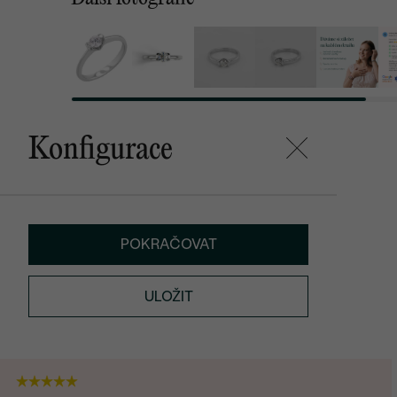
Konfigurace
POKRAČOVAT
ULOŽIT