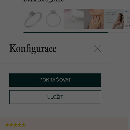
Konfigurace
POKRAČOVAT
ULOŽIT