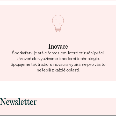
Inovace
Šperkařství je stále řemeslem, které ctí ruční práci,
zároveň ale využíváme i moderní technologie.
Spojujeme tak tradici s inovací a vybíráme pro vás to
nejlepší z každé oblasti.
Newsletter