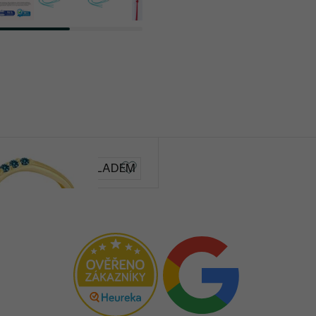
SKLADEM