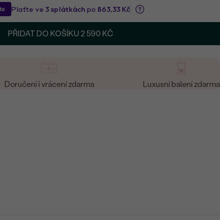
PŘIDAT DO KOŠÍKU
2 590 KČ
Doručení i vrácení zdarma
Luxusní balení zdarma