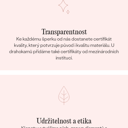
Transparentnost
Ke každému šperku od nás dostanete certifikát
kvality, který potvrzuje původ i kvalitu materiálu. U
drahokamů přidáme také certifikáty od mezinárodních
institucí.
Udržitelnost a etika