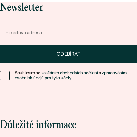
Newsletter
ODEBÍRAT
Souhlasím se
zasíláním obchodních sdělení
a
zpracováním
osobních údajů pro tyto účely
.
Důležité informace