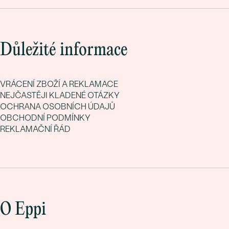
Důležité informace
VRÁCENÍ ZBOŽÍ A REKLAMACE
NEJČASTĚJI KLADENÉ OTÁZKY
OCHRANA OSOBNÍCH ÚDAJŮ
OBCHODNÍ PODMÍNKY
REKLAMAČNÍ ŘÁD
O Eppi