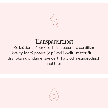
Transparentnost
Ke každému šperku od nás dostanete certifikát
kvality, který potvrzuje původ i kvalitu materiálu. U
drahokamů přidáme také certifikáty od mezinárodních
institucí.