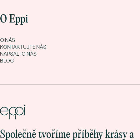
O Eppi
O NÁS
KONTAKTUJTE NÁS
NAPSALI O NÁS
BLOG
Společně tvoříme příběhy krásy a