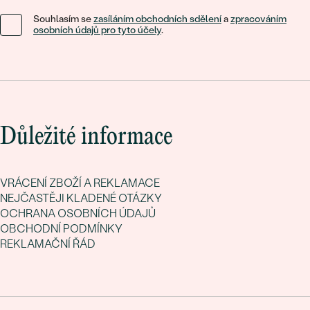
Souhlasím se
zasíláním obchodních sdělení
a
zpracováním
osobních údajů pro tyto účely
.
Důležité informace
VRÁCENÍ ZBOŽÍ A REKLAMACE
NEJČASTĚJI KLADENÉ OTÁZKY
OCHRANA OSOBNÍCH ÚDAJŮ
OBCHODNÍ PODMÍNKY
REKLAMAČNÍ ŘÁD