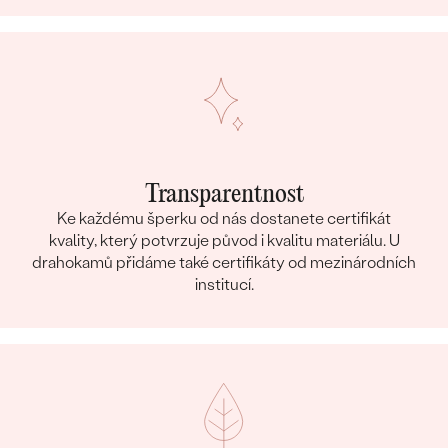
Transparentnost
Ke každému šperku od nás dostanete certifikát
kvality, který potvrzuje původ i kvalitu materiálu. U
drahokamů přidáme také certifikáty od mezinárodních
institucí.