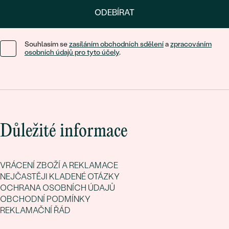
ODEBÍRAT
Souhlasím se
zasíláním obchodních sdělení
a
zpracováním
osobních údajů pro tyto účely
.
Důležité informace
VRÁCENÍ ZBOŽÍ A REKLAMACE
NEJČASTĚJI KLADENÉ OTÁZKY
OCHRANA OSOBNÍCH ÚDAJŮ
OBCHODNÍ PODMÍNKY
REKLAMAČNÍ ŘÁD