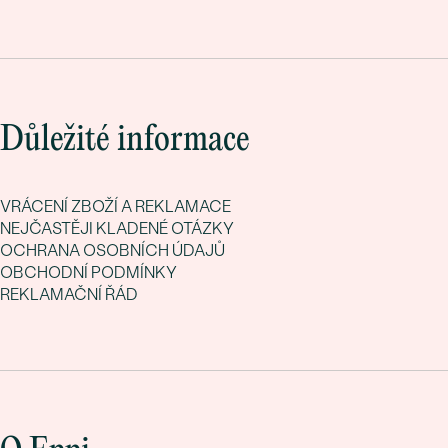
Důležité informace
VRÁCENÍ ZBOŽÍ A REKLAMACE
NEJČASTĚJI KLADENÉ OTÁZKY
OCHRANA OSOBNÍCH ÚDAJŮ
OBCHODNÍ PODMÍNKY
REKLAMAČNÍ ŘÁD