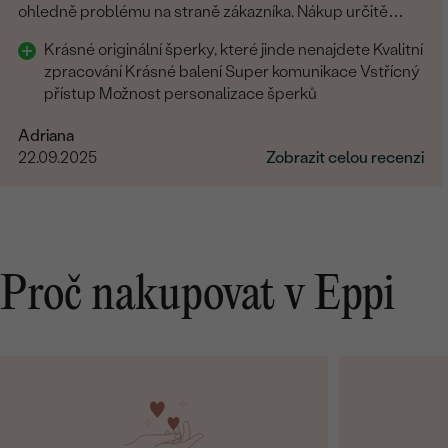
ohledně problému na straně zákazníka. Nákup určitě
doporučuji
Krásné originální šperky, které jinde nenajdete Kvalitní
zpracování Krásné balení Super komunikace Vstřícný
přístup Možnost personalizace šperků
Adriana
22.09.2025
Zobrazit celou recenzi
Proč nakupovat v Eppi