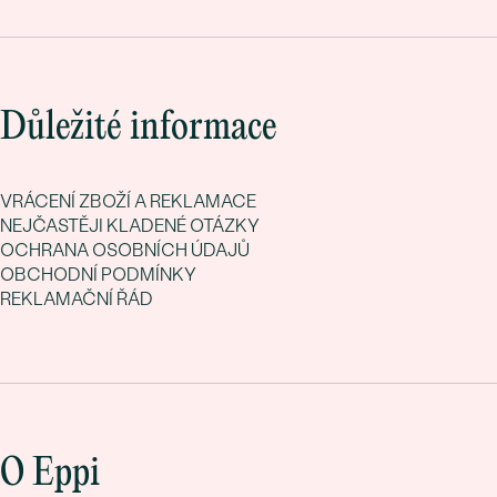
Důležité informace
VRÁCENÍ ZBOŽÍ A REKLAMACE
NEJČASTĚJI KLADENÉ OTÁZKY
OCHRANA OSOBNÍCH ÚDAJŮ
OBCHODNÍ PODMÍNKY
REKLAMAČNÍ ŘÁD
O Eppi