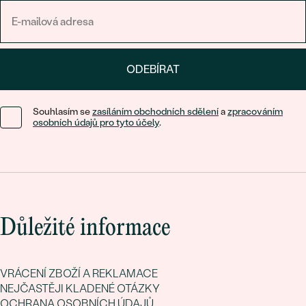
ODEBÍRAT
Souhlasím se
zasíláním obchodních sdělení
a
zpracováním
osobních údajů pro tyto účely
.
Důležité informace
VRÁCENÍ ZBOŽÍ A REKLAMACE
NEJČASTĚJI KLADENÉ OTÁZKY
OCHRANA OSOBNÍCH ÚDAJŮ