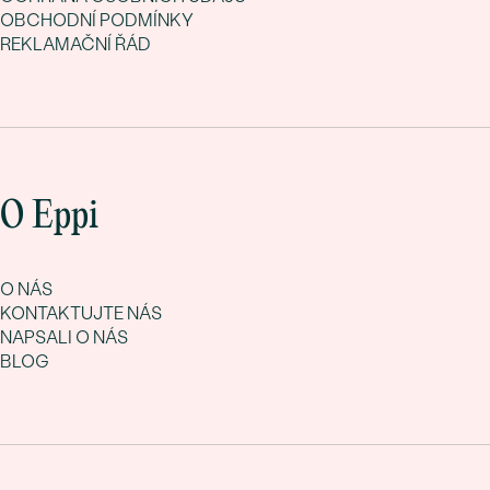
OBCHODNÍ PODMÍNKY
REKLAMAČNÍ ŘÁD
O Eppi
O NÁS
KONTAKTUJTE NÁS
NAPSALI O NÁS
BLOG