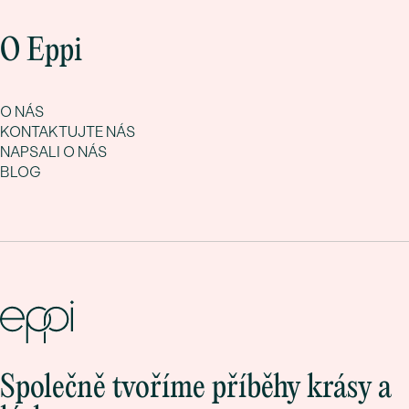
O Eppi
O NÁS
KONTAKTUJTE NÁS
NAPSALI O NÁS
BLOG
Společně tvoříme příběhy krásy a