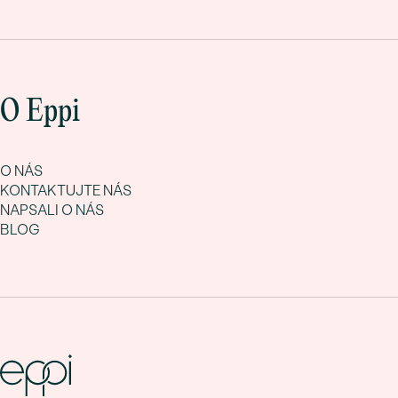
O Eppi
O NÁS
KONTAKTUJTE NÁS
NAPSALI O NÁS
BLOG