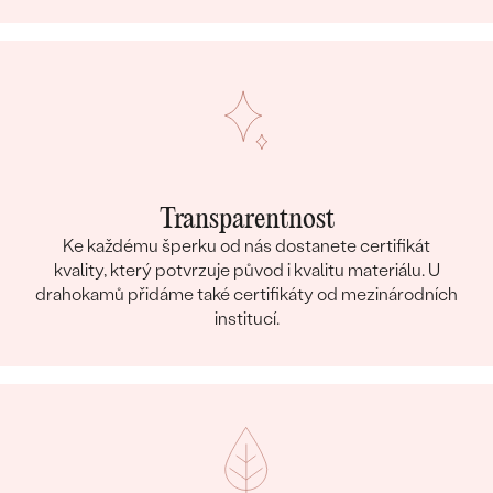
Transparentnost
Ke každému šperku od nás dostanete certifikát
kvality, který potvrzuje původ i kvalitu materiálu. U
drahokamů přidáme také certifikáty od mezinárodních
institucí.