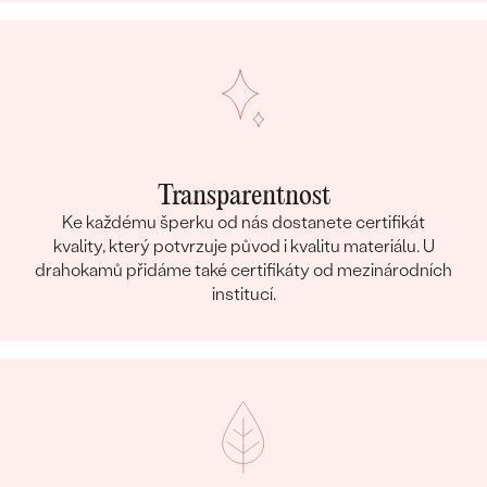
Transparentnost
Ke každému šperku od nás dostanete certifikát
kvality, který potvrzuje původ i kvalitu materiálu. U
drahokamů přidáme také certifikáty od mezinárodních
institucí.