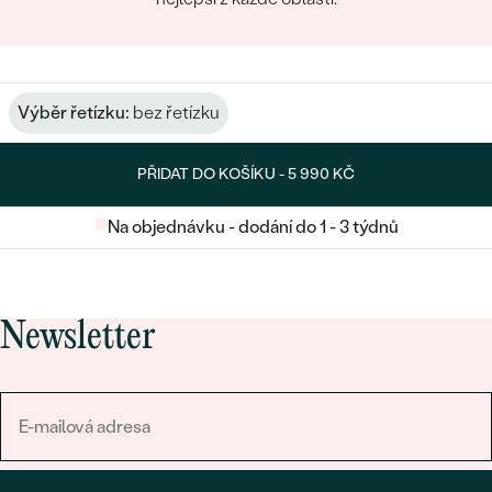
Výběr řetízku:
bez řetízku
PŘIDAT DO KOŠÍKU -
5 990 KČ
Na objednávku - dodání do 1 - 3 týdnů
Newsletter