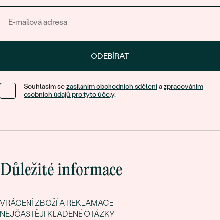
ODEBÍRAT
Souhlasím se
zasíláním obchodních sdělení
a
zpracováním
osobních údajů pro tyto účely
.
Důležité informace
VRÁCENÍ ZBOŽÍ A REKLAMACE
NEJČASTĚJI KLADENÉ OTÁZKY