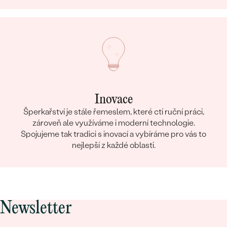
Inovace
Šperkařství je stále řemeslem, které ctí ruční práci,
zároveň ale využíváme i moderní technologie.
Spojujeme tak tradici s inovací a vybíráme pro vás to
nejlepší z každé oblasti.
Newsletter