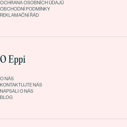
OCHRANA OSOBNÍCH ÚDAJŮ
OBCHODNÍ PODMÍNKY
REKLAMAČNÍ ŘÁD
O Eppi
O NÁS
KONTAKTUJTE NÁS
NAPSALI O NÁS
BLOG