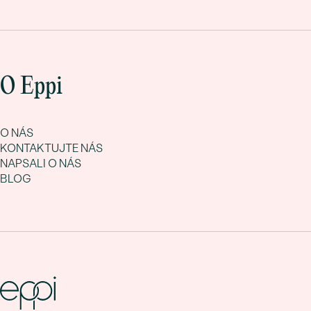
O Eppi
O NÁS
KONTAKTUJTE NÁS
NAPSALI O NÁS
BLOG