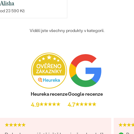
Alisha
od 23 590 Kč
Viděli jste všechny produkty v kategorii.
Heureka recenze
Google recenze
4.9
4.7