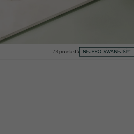
78 produktů
NEJPRODÁVANĚJŠÍ