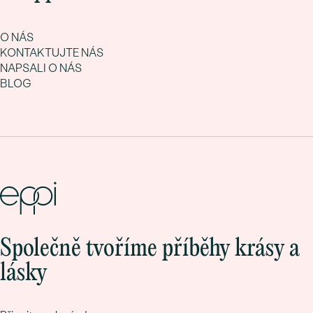
O NÁS
KONTAKTUJTE NÁS
NAPSALI O NÁS
BLOG
Společně tvoříme příběhy krásy a
lásky