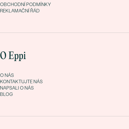
OBCHODNÍ PODMÍNKY
REKLAMAČNÍ ŘÁD
O Eppi
O NÁS
KONTAKTUJTE NÁS
NAPSALI O NÁS
BLOG