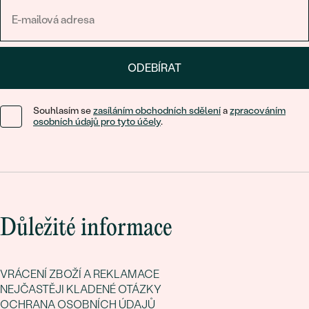
ODEBÍRAT
Souhlasím se
zasíláním obchodních sdělení
a
zpracováním
osobních údajů pro tyto účely
.
Důležité informace
VRÁCENÍ ZBOŽÍ A REKLAMACE
NEJČASTĚJI KLADENÉ OTÁZKY
OCHRANA OSOBNÍCH ÚDAJŮ