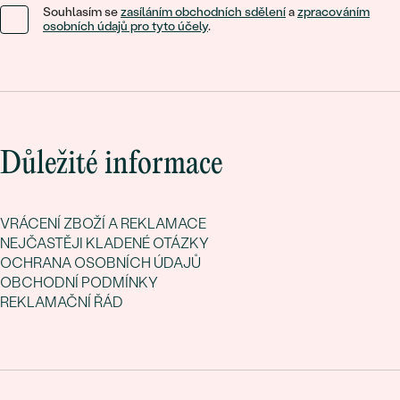
Souhlasím se
zasíláním obchodních sdělení
a
zpracováním
osobních údajů pro tyto účely
.
Důležité informace
VRÁCENÍ ZBOŽÍ A REKLAMACE
NEJČASTĚJI KLADENÉ OTÁZKY
OCHRANA OSOBNÍCH ÚDAJŮ
OBCHODNÍ PODMÍNKY
REKLAMAČNÍ ŘÁD