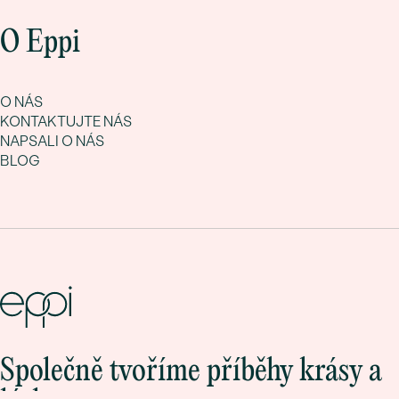
O Eppi
O NÁS
KONTAKTUJTE NÁS
NAPSALI O NÁS
BLOG
Společně tvoříme příběhy krásy a