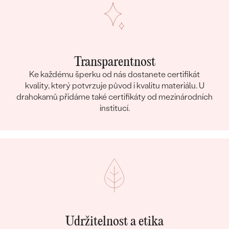
Transparentnost
Ke každému šperku od nás dostanete certifikát
kvality, který potvrzuje původ i kvalitu materiálu. U
drahokamů přidáme také certifikáty od mezinárodních
institucí.
Udržitelnost a etika