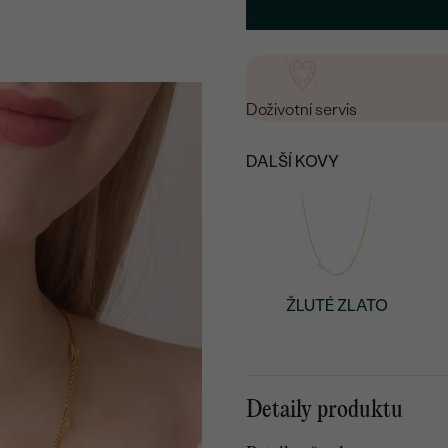
Doživotní servis
DALŠÍ KOVY
ŽLUTÉ ZLATO
Detaily produktu