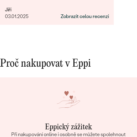
Jiří
03.01.2025
Zobrazit celou recenzi
Proč nakupovat v Eppi
Eppický zážitek
Při nakupování online i osobně se můžete spolehnout