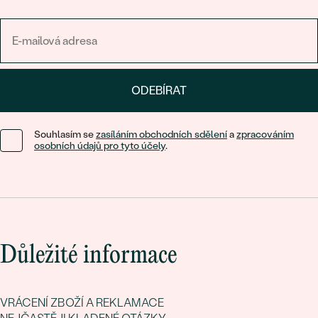
ODEBÍRAT
Souhlasím se
zasíláním obchodních sdělení
a
zpracováním
osobních údajů pro tyto účely
.
Důležité informace
VRÁCENÍ ZBOŽÍ A REKLAMACE