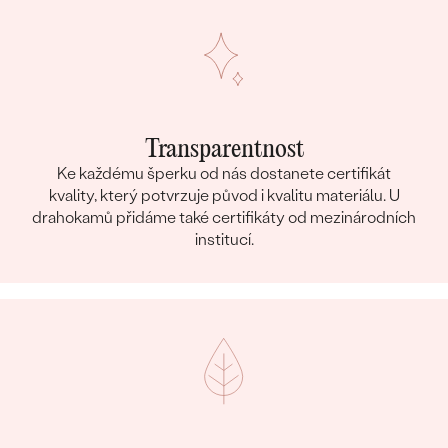
Transparentnost
Ke každému šperku od nás dostanete certifikát
kvality, který potvrzuje původ i kvalitu materiálu. U
drahokamů přidáme také certifikáty od mezinárodních
institucí.