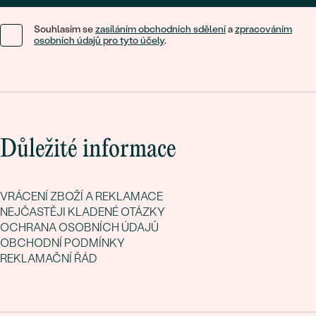
Souhlasím se
zasíláním obchodních sdělení
a
zpracováním
osobních údajů pro tyto účely
.
Důležité informace
VRÁCENÍ ZBOŽÍ A REKLAMACE
NEJČASTĚJI KLADENÉ OTÁZKY
OCHRANA OSOBNÍCH ÚDAJŮ
OBCHODNÍ PODMÍNKY
REKLAMAČNÍ ŘÁD