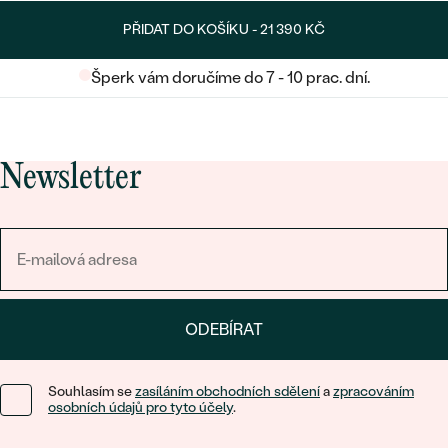
PŘIDAT DO KOŠÍKU -
21 390 KČ
Šperk vám doručíme do 7 - 10 prac. dní.
Newsletter
ODEBÍRAT
Souhlasím se
zasíláním obchodních sdělení
a
zpracováním
osobních údajů pro tyto účely
.