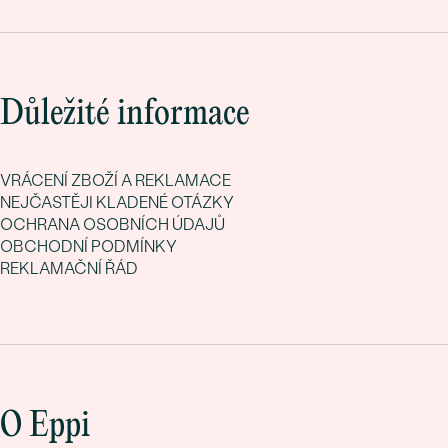
Důležité informace
VRÁCENÍ ZBOŽÍ A REKLAMACE
NEJČASTĚJI KLADENÉ OTÁZKY
OCHRANA OSOBNÍCH ÚDAJŮ
OBCHODNÍ PODMÍNKY
REKLAMAČNÍ ŘÁD
O Eppi