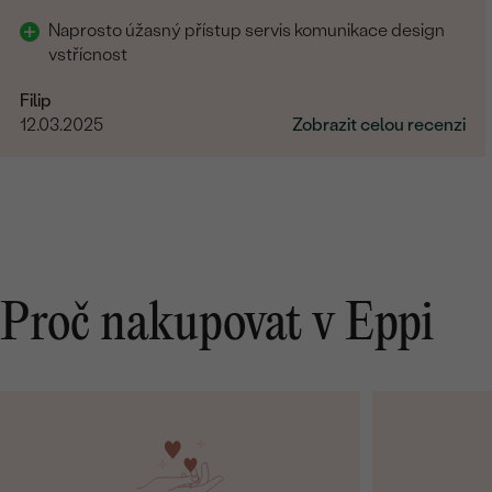
Naprosto úžasný přístup servis komunikace design
vstřícnost
Filip
12.03.2025
Zobrazit celou recenzi
Proč nakupovat v Eppi