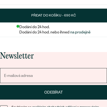
PŘIDAT DO KOŠÍKU -
690 KČ
Dodání do 24 hod.
Dodání do 24 hod. nebo ihned
na prodejně
Newsletter
ODEBÍRAT