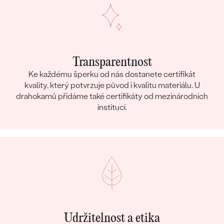
Transparentnost
Ke každému šperku od nás dostanete certifikát
kvality, který potvrzuje původ i kvalitu materiálu. U
drahokamů přidáme také certifikáty od mezinárodních
institucí.
Udržitelnost a etika