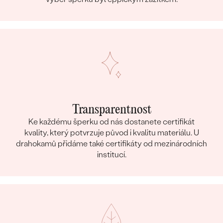
Transparentnost
Ke každému šperku od nás dostanete certifikát
kvality, který potvrzuje původ i kvalitu materiálu. U
drahokamů přidáme také certifikáty od mezinárodních
institucí.