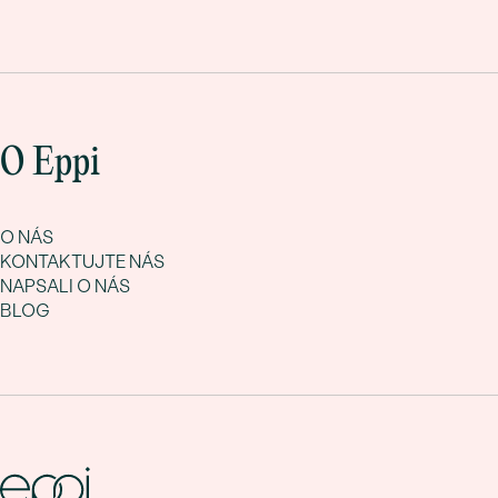
O Eppi
O NÁS
KONTAKTUJTE NÁS
NAPSALI O NÁS
BLOG