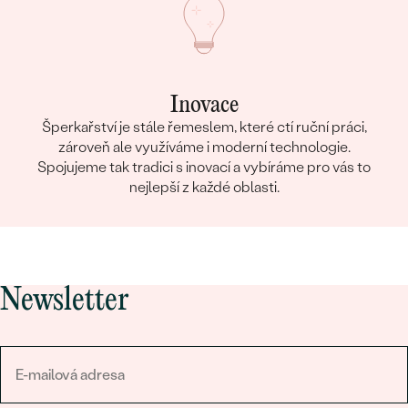
Inovace
Šperkařství je stále řemeslem, které ctí ruční práci,
zároveň ale využíváme i moderní technologie.
Spojujeme tak tradici s inovací a vybíráme pro vás to
nejlepší z každé oblasti.
Newsletter