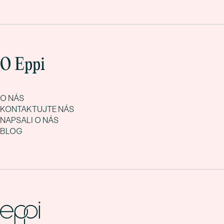
O Eppi
O NÁS
KONTAKTUJTE NÁS
NAPSALI O NÁS
BLOG