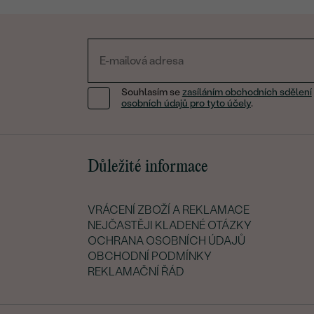
Souhlasím se
zasíláním obchodních sdělení
osobních údajů pro tyto účely
.
Důležité informace
VRÁCENÍ ZBOŽÍ A REKLAMACE
NEJČASTĚJI KLADENÉ OTÁZKY
OCHRANA OSOBNÍCH ÚDAJŮ
OBCHODNÍ PODMÍNKY
REKLAMAČNÍ ŘÁD