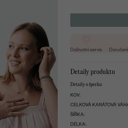
Doživotní servis
Doručení 
Detaily produktu
Detaily o šperku
KOV
:
CELKOVÁ KARÁTOVÁ VÁH
ŠÍŘKA:
DÉLKA: