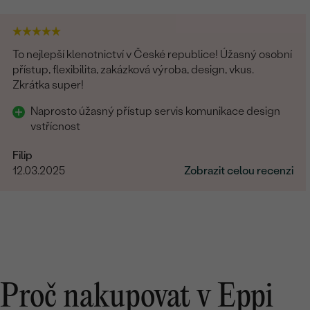
To nejlepší klenotnictví v České republice! Úžasný osobní
přístup, flexibilita, zakázková výroba, design, vkus.
Zkrátka super!
Naprosto úžasný přístup servis komunikace design
vstřícnost
Filip
12.03.2025
Zobrazit celou recenzi
Proč nakupovat v Eppi