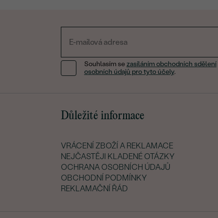
Souhlasím se
zasíláním obchodních sdělení
osobních údajů pro tyto účely
.
Důležité informace
VRÁCENÍ ZBOŽÍ A REKLAMACE
NEJČASTĚJI KLADENÉ OTÁZKY
OCHRANA OSOBNÍCH ÚDAJŮ
OBCHODNÍ PODMÍNKY
REKLAMAČNÍ ŘÁD