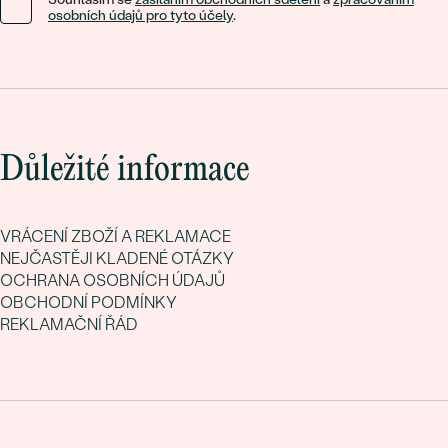
osobních údajů pro tyto účely
.
Důležité informace
VRÁCENÍ ZBOŽÍ A REKLAMACE
NEJČASTĚJI KLADENÉ OTÁZKY
OCHRANA OSOBNÍCH ÚDAJŮ
OBCHODNÍ PODMÍNKY
REKLAMAČNÍ ŘÁD