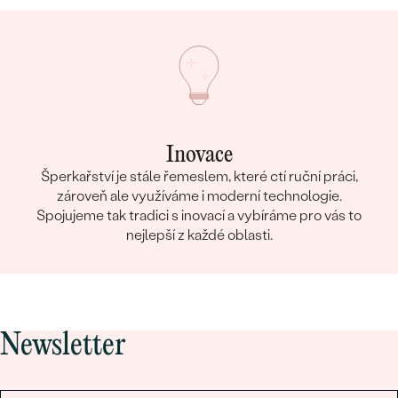
Inovace
Šperkařství je stále řemeslem, které ctí ruční práci,
zároveň ale využíváme i moderní technologie.
Spojujeme tak tradici s inovací a vybíráme pro vás to
nejlepší z každé oblasti.
Newsletter