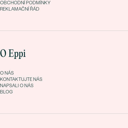
OBCHODNÍ PODMÍNKY
REKLAMAČNÍ ŘÁD
O Eppi
O NÁS
KONTAKTUJTE NÁS
NAPSALI O NÁS
BLOG