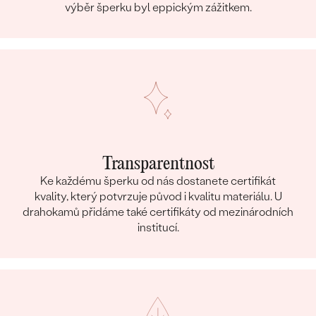
výběr šperku byl eppickým zážitkem.
Transparentnost
Ke každému šperku od nás dostanete certifikát
kvality, který potvrzuje původ i kvalitu materiálu. U
drahokamů přidáme také certifikáty od mezinárodních
institucí.