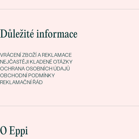
Důležité informace
VRÁCENÍ ZBOŽÍ A REKLAMACE
NEJČASTĚJI KLADENÉ OTÁZKY
OCHRANA OSOBNÍCH ÚDAJŮ
OBCHODNÍ PODMÍNKY
REKLAMAČNÍ ŘÁD
O Eppi