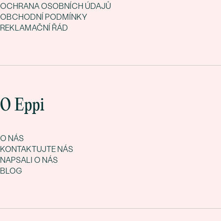
OCHRANA OSOBNÍCH ÚDAJŮ
OBCHODNÍ PODMÍNKY
REKLAMAČNÍ ŘÁD
O Eppi
O NÁS
KONTAKTUJTE NÁS
NAPSALI O NÁS
BLOG