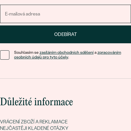
ODEBÍRAT
Souhlasím se
zasíláním obchodních sdělení
a
zpracováním
osobních údajů pro tyto účely
.
Důležité informace
VRÁCENÍ ZBOŽÍ A REKLAMACE
NEJČASTĚJI KLADENÉ OTÁZKY