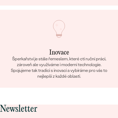
Inovace
Šperkařství je stále řemeslem, které ctí ruční práci,
zároveň ale využíváme i moderní technologie.
Spojujeme tak tradici s inovací a vybíráme pro vás to
nejlepší z každé oblasti.
Newsletter