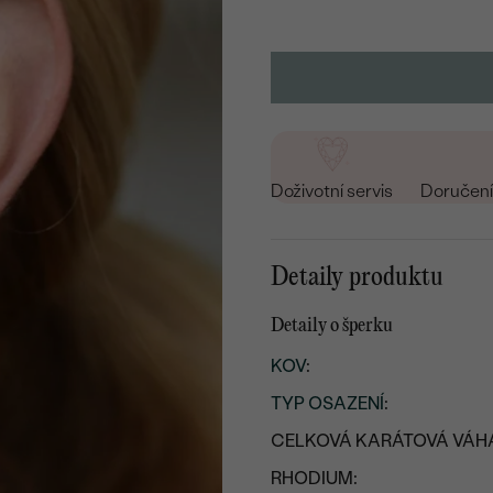
Doživotní servis
Doručení 
Detaily produktu
Detaily o šperku
KOV
:
TYP OSAZENÍ
:
CELKOVÁ KARÁTOVÁ VÁH
RHODIUM: