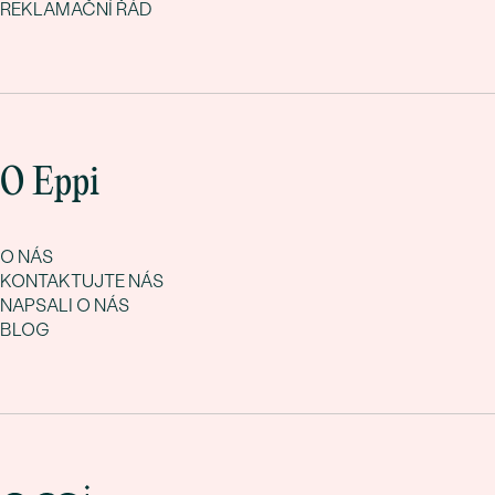
REKLAMAČNÍ ŘÁD
O Eppi
O NÁS
KONTAKTUJTE NÁS
NAPSALI O NÁS
BLOG