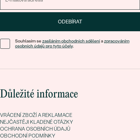
ODEBÍRAT
Souhlasím se
zasíláním obchodních sdělení
a
zpracováním
osobních údajů pro tyto účely
.
Důležité informace
VRÁCENÍ ZBOŽÍ A REKLAMACE
NEJČASTĚJI KLADENÉ OTÁZKY
OCHRANA OSOBNÍCH ÚDAJŮ
OBCHODNÍ PODMÍNKY