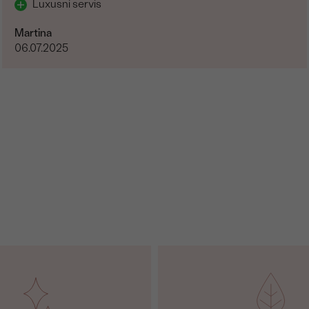
Luxusní servis
Martina
06.07.2025