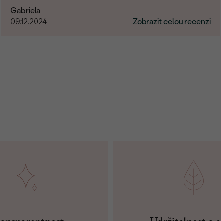
Gabriela
09.12.2024
Zobrazit celou recenzi