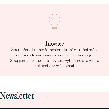
Inovace
Šperkařství je stále řemeslem, které ctí ruční práci,
zároveň ale využíváme i moderní technologie.
Spojujeme tak tradici s inovací a vybíráme pro vás to
nejlepší z každé oblasti.
Newsletter