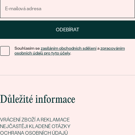
ODEBÍRAT
Souhlasím se
zasíláním obchodních sdělení
a
zpracováním
osobních údajů pro tyto účely
.
Důležité informace
VRÁCENÍ ZBOŽÍ A REKLAMACE
NEJČASTĚJI KLADENÉ OTÁZKY
OCHRANA OSOBNÍCH ÚDAJŮ