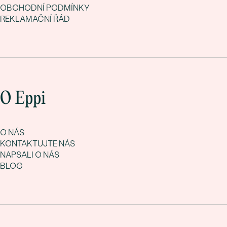
OBCHODNÍ PODMÍNKY
REKLAMAČNÍ ŘÁD
O Eppi
O NÁS
KONTAKTUJTE NÁS
NAPSALI O NÁS
BLOG